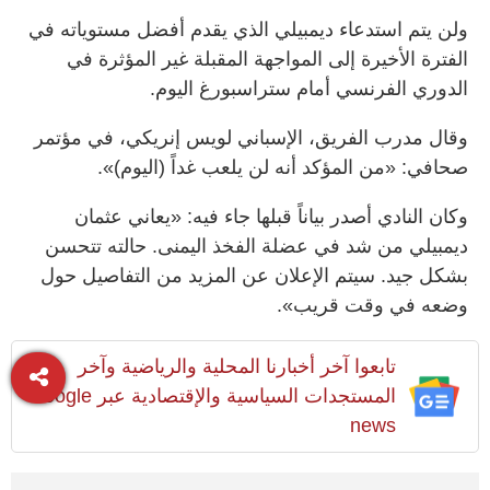
ولن يتم استدعاء ديمبيلي الذي يقدم أفضل مستوياته في
الفترة الأخيرة إلى المواجهة المقبلة غير المؤثرة في
الدوري الفرنسي أمام ستراسبورغ اليوم.
وقال مدرب الفريق، الإسباني لويس إنريكي، في مؤتمر
صحافي: «من المؤكد أنه لن يلعب غداً (اليوم)».
وكان النادي أصدر بياناً قبلها جاء فيه: «يعاني عثمان
ديمبيلي من شد في عضلة الفخذ اليمنى. حالته تتحسن
بشكل جيد. سيتم الإعلان عن المزيد من التفاصيل حول
وضعه في وقت قريب».
تابعوا آخر أخبارنا المحلية والرياضية وآخر
المستجدات السياسية والإقتصادية عبر Google
news