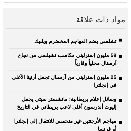
مواد ذات علاقة
تشلسي يضم المهاجم المخضرم ويلبيك
58 مليون إسترليني مكاسب تشيلسي من نجاح
آرسنال محلياً وقارياً
25 مليون إسترليني من آرسنال تجعل أرتيتا الأغلى
في إنجلترا
وسائل إعلام بريطانية: مانشستر سيتي يجعل
إليوت أندرسون أغلى لاعب بريطاني في التاريخ
مهاجم الأرجنتين غير متحمس للانتقال إلى إنجلترا
أو فرنسا