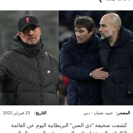
المصدر:
حميد نعمان - دبي
التاريخ:
23 فبراير 2022
كشفت صحيفة "ذي الصن" البريطانية اليوم عن القائمة