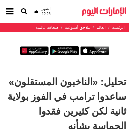
الظهر
12:28
الرئيسة
العالم
ملاحق أسبوعية
صحافة عالمية
تحليل: «الناخبون المستقلون»
ساعدوا ترامب في الفوز بولاية
ثانية لكن كثيرين فقدوا
الحماسة بشأنه