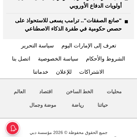
أولويات الدفاع الأوروبي
"صانع الصفقات".. ترامب يسعى للاستحواذ على
حصص حكومية في طفرة الذكاء الاصطناعي
تعرف إلى الإمارات اليوم
سياسة التحرير
الشروط والأحكام
سياسة الخصوصية
اتصل بنا
الاشتراكات
للإعلان
خدماتنا
محليات
الخط الساخن
اقتصاد
العالم
حياتنا
رياضة
موضة وجمال
جميع الحقوق محفوظة © 2026 مؤسسة دبي