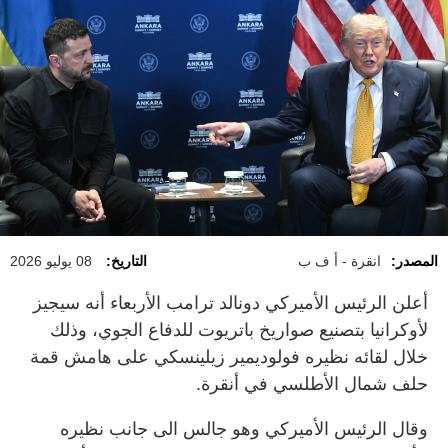
المصدر:
انقرة - أ ف ب
التاريخ:
08 يوليو 2026
أعلن الرئيس الأميركي دونالد ترامب الأربعاء أنه سيجيز
لأوكرانيا بتصنيع صواريخ باتريوت للدفاع الجوي، وذلك
خلال لقائه نظيره فولوديمير زيلينسكي على هامش قمة
حلف شمال الأطلسي في أنقرة.
وقال الرئيس الأميركي وهو جالس الى جانب نظيره