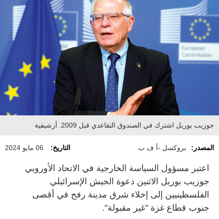
جوزيب بوريل اشترك في الصندوق التقاعدي قبل 2009. أرشيفية
المصدر:
بروكسل -أ ف ب
التاريخ:
06 مايو 2024
اعتبر مسؤول السياسة الخارجية في الاتحاد الأوروبي
جوزيب بوريل الاثنين دعوة الجيش الإسرائيلي
الفلسطينيين إلى إخلاء شرق مدينة رفح في أقصى
جنوب قطاع غزة "غير مقبولة".