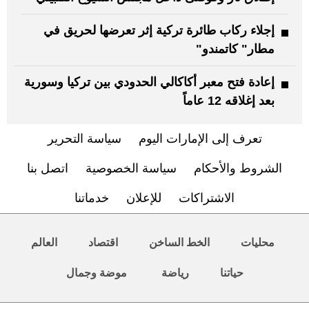
إجلاء ركاب طائرة تركية إثر تعرضها لحريق في
مطار" كاتمندو"
إعادة فتح معبر أكاكالي الحدودي بين تركيا وسورية
بعد إغلاقه 12 عاماً
تعرف إلى الإمارات اليوم
سياسة التحرير
الشروط والأحكام
سياسة الخصوصية
اتصل بنا
الاشتراكات
للإعلان
خدماتنا
محليات
الخط الساخن
اقتصاد
العالم
حياتنا
رياضة
موضة وجمال