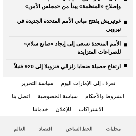
وإصلاح «المنظمة» يبدأ من «مجلس الأمن»
غوتيريش يفتتح مباني الأمم المتحدة الجديدة في
نيروبي
الأمم المتحدة تسعى إلى إيجاد «صانع سلام»
للصراعات المتزايدة
ارتفاع حصيلة ضحايا زلزالي فنزويلا إلى 920 قتيلاً
تعرف إلى الإمارات اليوم
سياسة التحرير
الشروط والأحكام
سياسة الخصوصية
اتصل بنا
الاشتراكات
للإعلان
خدماتنا
محليات
الخط الساخن
اقتصاد
العالم