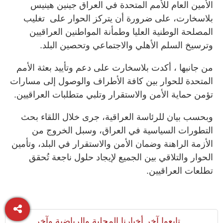
الأمين العام للأمم المتحدة في العراق جينين هينيس
بلاسخارت، على ضرورة أن يتركز الحوار على تغليب
المصلحة الوطنية العليا وطمأنة المواطنين العراقيين
وترسيخ السلم الأهلي والاجتماعي وتحصين البلد.
من جانبها ، أكدت بلاسخارت على دعم وتأييد بعثة الأمم
المتحدة للحوار بين كافة الأطراف والوصول إلى مسارات
تؤمن حماية الأمن والاستقرار وتلبي متطلبات العراقيين.
وبحسب بيان للرئاسة العراقية، جرى خلال اللقاء بحث
التطورات السياسية في العراق، وسبل الخروج من
الأزمة الراهنة وضمان الأمن والاستقرار في البلد، وتأمين
الحوار والتلاقي بين الجميع لإيجاد حلول ناجعة تُحقق
تطلعات العراقيين.
تابعوا آخر أخبارنا المحلية والرياضية وآخر