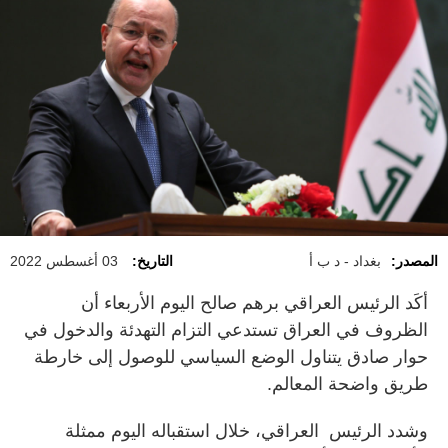
المصدر:
بغداد - د ب أ
التاريخ:
03 أغسطس 2022
أكَد الرئيس العراقي برهم صالح اليوم الأربعاء أن
الظروف في العراق تستدعي التزام التهدئة والدخول في
حوار صادق يتناول الوضع السياسي للوصول إلى خارطة
طريق واضحة المعالم.
وشدد الرئيس العراقي، خلال استقباله اليوم ممثلة