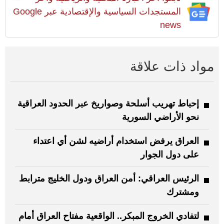
المستجدات السياسية والإقتصادية عبر Google
news
مواد ذات علاقة
إحباط تهريب أسلحة وصواريخ عبر الحدود العراقية
نحو الأراضي السورية
العراق يرفض استخدام أراضيه لشن أي اعتداء
على دول الجوار
الرئيس العراقي: أمن العراق ودول الخليج مترابط
ومشترك
لتفادي الخروج المبكر.. الواقعية مفتاح العراق أمام