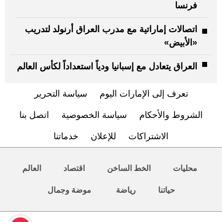
فرنسا
اتصالات إماراتية مع مدرب العراق أرنولد لتدريب
«الأبيض»
العراق يتعادل مع إسبانيا ودياً استعداداً لكأس العالم
تعرف إلى الإمارات اليوم
سياسة التحرير
الشروط والأحكام
سياسة الخصوصية
اتصل بنا
الاشتراكات
للإعلان
خدماتنا
محليات
الخط الساخن
اقتصاد
العالم
حياتنا
رياضة
موضة وجمال