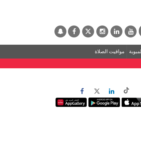
لمبوبة
مواقيت الصلاة