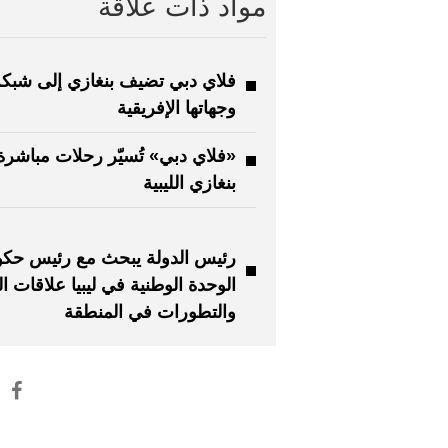
مواد ذات علاقة
فلاي دبي تضيف بنغازي إلى شبكة
وجهاتها الإفريقية
«فلاي دبي» تُسيّر رحلات مباشرة
بنغازي الليبية
رئيس الدولة يبحث مع رئيس حكو
الوحدة الوطنية في ليبيا علاقات ال
والتطورات في المنطقة