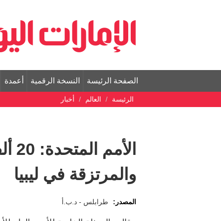
الصفحة الرئيسة
النسخة الرقمية
أعمدة
الرئيسة
العالم
أخبار
الأمم
والمرتزقة في ليبيا
المصدر:
طرابلس - د.ب.أ