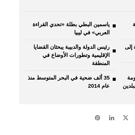
ياسمين البطي بطلة «تحدي القراءة
العربي» في ليبيا
 إلى
رئيس الدولة والدبيبة يبحثان القضايا
الإقليمية وتطورات الأوضاع في
المنطقة
مة
35 ألف ضحية في البحر المتوسط منذ
بلدين
عام 2014