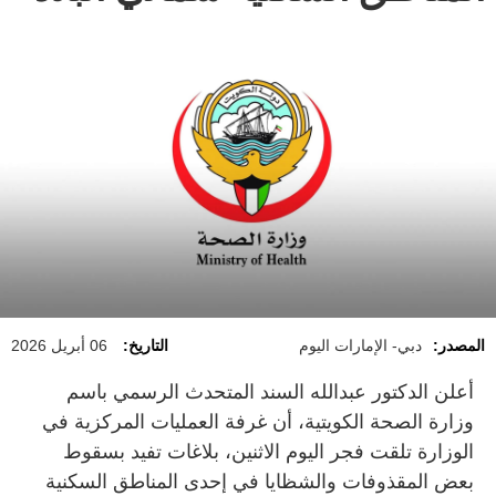
المصدر:
دبي- الإمارات اليوم
التاريخ:
06 أبريل 2026
أعلن الدكتور عبدالله السند المتحدث الرسمي باسم
وزارة الصحة الكويتية، أن غرفة العمليات المركزية في
الوزارة تلقت فجر اليوم الاثنين، بلاغات تفيد بسقوط
بعض المقذوفات والشظايا في إحدى المناطق السكنية