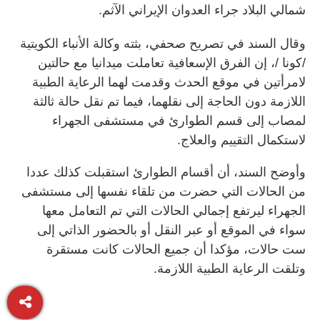
شمالي البلاد جراء العدوان الإيراني الآثم.
وقال السند في تصريح صحفي، بثته وكالة الأنباء الكويتية
/كونا /، إن الفرق الإسعافية تعاملت ميدانيا مع حالتين
لامرأتين في موقع الحدث وقدمت لهما الرعاية الطبية
اللازمة دون الحاجة إلى نقلهما، فيما تم نقل حالة ثالثة
لمصاب إلى قسم الطوارئ في مستشفى الجهراء
لاستكمال التقييم والعلاج.
وأوضح السند، أن أقسام الطوارئ استقبلت كذلك عددا
من الحالات التي حضرت من تلقاء نفسها إلى مستشفى
الجهراء ليرتفع إجمالي الحالات التي تم التعامل معها
سواء في الموقع أو عبر النقل أو بالحضور الذاتي إلى
ست حالات، مؤكدا أن جميع الحالات كانت مستقرة
وتلقت الرعاية الطبية اللازمة.