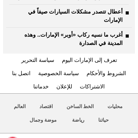
أعطال تتصدر مشكلات السيارات صيفاً في
الإمارات
أغرب ما نسيه ركاب «أوبر» الإمارات.. وهذه
المدينة في الصدارة
تعرف إلى الإمارات اليوم
سياسة التحرير
الشروط والأحكام
سياسة الخصوصية
اتصل بنا
الاشتراكات
للإعلان
خدماتنا
محليات
الخط الساخن
اقتصاد
العالم
حياتنا
رياضة
موضة وجمال