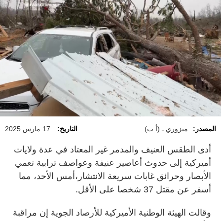
المصدر:
ميزوري ـ (أ ب)
التاريخ:
17 مارس 2025
أدى الطقس العنيف والمدمر غير المعتاد في عدة ولايات
أميركية إلى حدوث أعاصير عنيفة وعواصف ترابية تعمي
الأبصار وحرائق غابات سريعة الانتشار،أمس الأحد، مما
أسفر عن مقتل 37 شخصا على الأقل.
وقالت الهيئة الوطنية الأميركية للأرصاد الجوية إن مراقبة