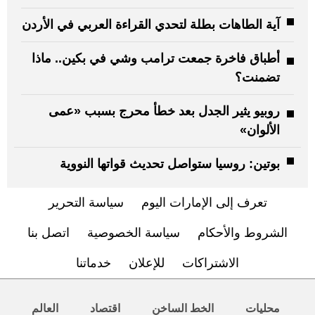
آية الطاهات بطلة لتحدي القراءة العربي في الأردن
أطباق فاخرة جمعت ترامب وشي في بكين.. ماذا
تضمنت؟
روبيو يثير الجدل بعد خطأ محرج بسبب «عمى
الألوان»
بوتين: روسيا ستواصل تحديث قواتها النووية
تعرف إلى الإمارات اليوم
سياسة التحرير
الشروط والأحكام
سياسة الخصوصية
اتصل بنا
الاشتراكات
للإعلان
خدماتنا
محليات
الخط الساخن
اقتصاد
العالم