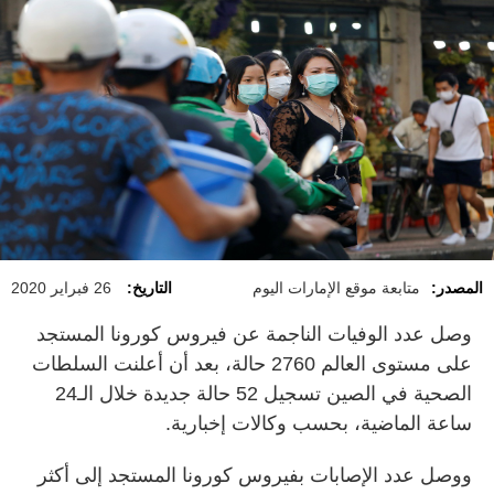
المصدر:
متابعة موقع الإمارات اليوم
التاريخ:
26 فبراير 2020
وصل عدد الوفيات الناجمة عن فيروس كورونا المستجد
على مستوى العالم 2760 حالة، بعد أن أعلنت السلطات
الصحية في الصين تسجيل 52 حالة جديدة خلال الـ24
ساعة الماضية، بحسب وكالات إخبارية.
ووصل عدد الإصابات بفيروس كورونا المستجد إلى أكثر