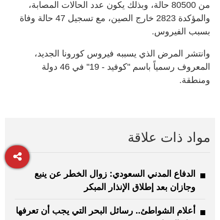
من 80500 حالة، وبذلك يكون عدد الحالات المصابة،
والمؤكدة 2823 خارج الصين، مع تسجيل 47 حالة وفاة
بسبب الفيروس.
وانتشر المرض الذي يسببه فيروس كورونا الجديد،
المعروف رسمياً باسم "كوفيد - 19" في 46 دولة
ومنطقة.
مواد ذات علاقة
الدفاع المدني السعودي: زوال الخطر عن ينبع
وجازان بعد إطلاق الإنذار المبكر
أعلام الشواطئ.. رسائل البحر التي يجب أن تعرفها