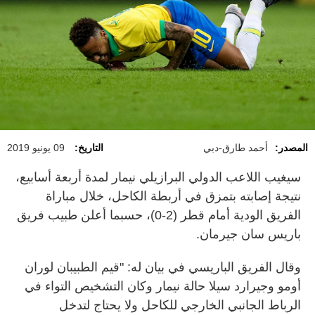
المصدر:
أحمد طارق-دبي
التاريخ:
09 يونيو 2019
سيغيب اللاعب الدولي البرازيلي نيمار لمدة أربعة أسابيع،
نتيجة إصابته بتمزق في أربطة الكاحل، خلال مباراة
الفريق الودية أمام قطر (2-0)، حسبما أعلن طبيب فريق
باريس سان جيرمان.
وقال الفريق الباريسي في بيان له: "قيم الطبيبان لوران
أومو وجيرارد سيلا حالة نيمار وكان التشخيص التواء في
الرباط الجانبي الخارجي للكاحل ولا يحتاج لتدخل