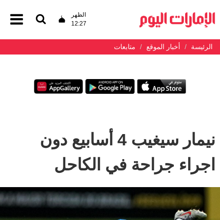
الظهر
12:27
الرئيسة
أخبار الموقع
متابعات
نيمار سيغيب 4 أسابيع دون
اجراء جراحة في الكاحل