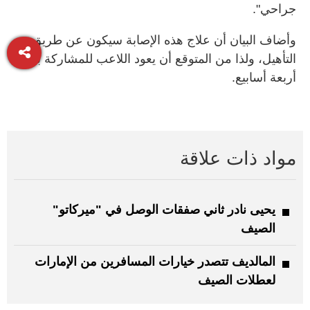
جراحي".
وأضاف البيان أن علاج هذه الإصابة سيكون عن طريق
التأهيل، ولذا من المتوقع أن يعود اللاعب للمشاركة بعد
أربعة أسابيع.
مواد ذات علاقة
يحيى نادر ثاني صفقات الوصل في "ميركاتو"
الصيف
المالديف تتصدر خيارات المسافرين من الإمارات
لعطلات الصيف