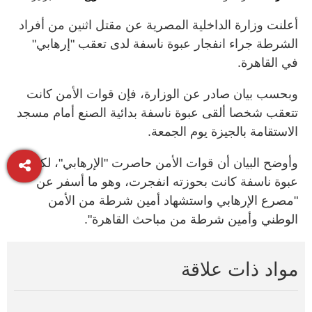
أعلنت وزارة الداخلية المصرية عن مقتل اثنين من أفراد
الشرطة جراء انفجار عبوة ناسفة لدى تعقب "إرهابي"
في القاهرة.
وبحسب بيان صادر عن الوزارة، فإن قوات الأمن كانت
تتعقب شخصا ألقى عبوة ناسفة بدائية الصنع أمام مسجد
الاستقامة بالجيزة يوم الجمعة.
وأوضح البيان أن قوات الأمن حاصرت "الإرهابي"، لكن
عبوة ناسفة كانت بحوزته انفجرت، وهو ما أسفر عن
"مصرع الإرهابي واستشهاد أمين شرطة من الأمن
الوطني وأمين شرطة من مباحث القاهرة".
مواد ذات علاقة