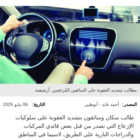
مطالب بتشديد العقوبة على السائقين المُزعجين. أرشيفية
المصدر:
أحمد عابد - أبوظبي
التاريخ:
06 مايو 2025
طالب سكان وسائقون بتشديد العقوبة على سلوكيات
الإزعاج التي تصدر من قبل بعض قائدي المركبات
والدراجات النارية على الطريق، لاسيما في المناطق