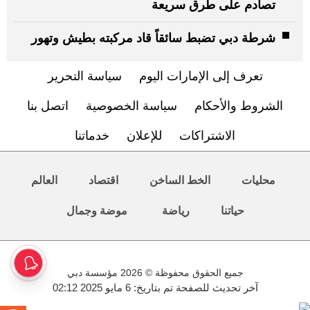
تصادم على طرق سريعة
شرطة دبي تضبط سائقاً قاد مركبته بطيش وتهور
تعرف إلى الإمارات اليوم
سياسة التحرير
الشروط والأحكام
سياسة الخصوصية
اتصل بنا
الاشتراكات
للإعلان
خدماتنا
محليات
الخط الساخن
اقتصاد
العالم
حياتنا
رياضة
موضة وجمال
جميع الحقوق محفوظة © 2026 مؤسسة دبي
آخر تحديث للصفحة تم بتاريخ: 6 مايو 2025 02:12