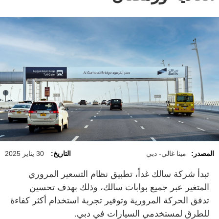
المصدر:
مينا غالي- دبي
التاريخ:
30 يناير 2025
تبدأ شركة سالك غداً، تطبيق نظام التسعير المروري
المتغير عبر جميع بوابات سالك، وذلك بهدف تحسين
تدفق الحركة المرورية وتوفير تجربة استخدام أكثر كفاءة
للطرق لمستخدمي السيارات في دبي.