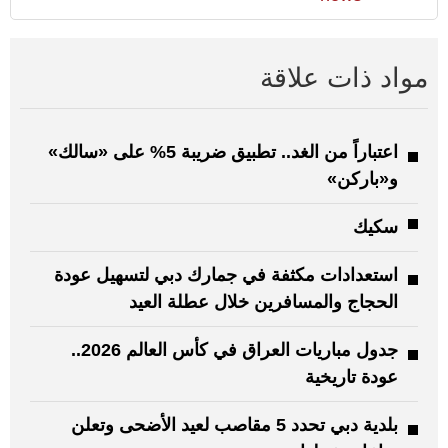
مواد ذات علاقة
اعتباراً من الغد.. تطبيق ضريبة 5% على «سالك»
و«باركن»
سكيك
استعدادات مكثفة في جمارك دبي لتسهيل عودة
الحجاج والمسافرين خلال عطلة العيد
جدول مباريات العراق في كأس العالم 2026..
عودة تاريخية
بلدية دبي تحدد 5 مقاصب لعيد الأضحى وتعلن