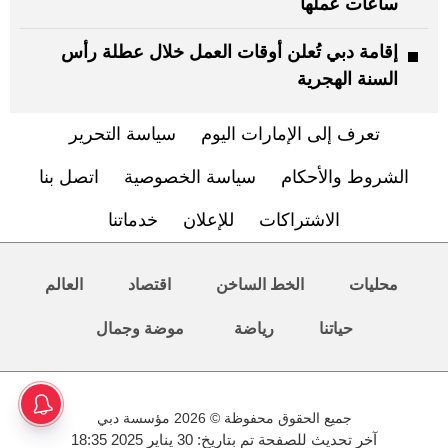
ساعات عملها
إقامة دبي تُعلن أوقات العمل خلال عطلة رأس
السنة الهجرية
تعرف إلى الإمارات اليوم
سياسة التحرير
الشروط والأحكام
سياسة الخصوصية
اتصل بنا
الاشتراكات
للإعلان
خدماتنا
محليات
الخط الساخن
اقتصاد
العالم
حياتنا
رياضة
موضة وجمال
جميع الحقوق محفوظة © 2026 مؤسسة دبي
آخر تحديث للصفحة تم بتاريخ: 30 يناير 2025 18:35