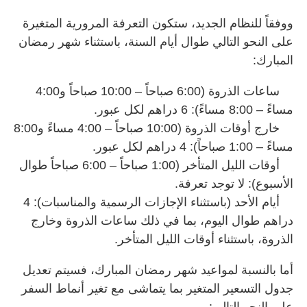
ووفقاً للنظام الجديد، ستكون التعرفة المرورية المتغيرة
على النحو التالي طوال أيام السنة، باستثناء شهر رمضان
المبارك:
ساعات الذروة (6:00 صباحاً – 10:00 صباحاً و4:00
مساءً – 8:00 مساءً): 6 دراهم لكل عبور.
خارج أوقات الذروة (10:00 صباحاً – 4:00 مساءً و8:00
مساءً – 1:00 صباحاً): 4 دراهم لكل عبور.
أوقات الليل المتأخر (1:00 صباحاً – 6:00 صباحاً طوال
الأسبوع): لا توجد تعرفة.
أيام الأحد (باستثناء الإجازات الرسمية والمناسبات): 4
دراهم طوال اليوم، بما في ذلك ساعات الذروة وخارج
الذروة، باستثناء أوقات الليل المتأخر.
أما بالنسبة لمواعيد شهر رمضان المبارك، فسيتم تعديل
جدول التسعير المتغير بما يتماشى مع تغير أنماط السفر