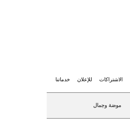
الاشتراكات
للإعلان
خدماتنا
موضة وجمال