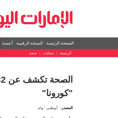
الصفحة الرئيسة
النسخة الرقمية
أعمدة
الرئيسة
محليات
صحة
"كورونا"
المصدر:
أبوظبي - وام