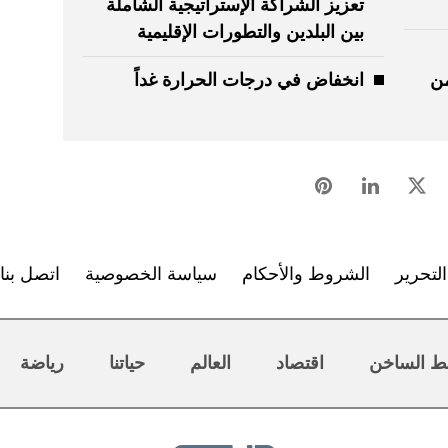
تعزيز الشراكة الإستراتيجية الشاملة
بين البلدين والتطورات الإقليمية
من
انخفاض في درجات الحرارة غداً
لتحرير
الشروط والأحكام
سياسة الخصوصية
اتصل بنا
ط الساخن
اقتصاد
العالم
حياتنا
رياضة