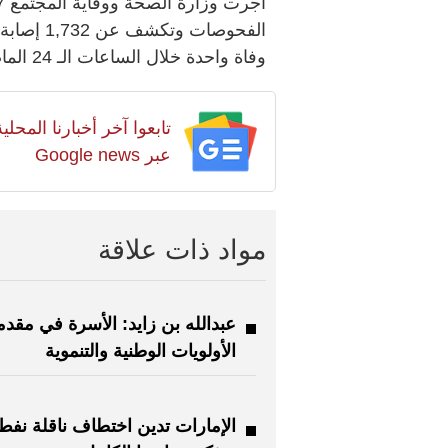
وفاة واحدة خلال الساعات الـ 24 الماضية.
تابعوا آخر أخبارنا المح
عبر Google news
مواد ذات علاقة
عبدالله بن زايد: الأسرة في مقدم
الأولويات الوطنية والتنموية
الإمارات تدين اختطاف ناقلة نفط