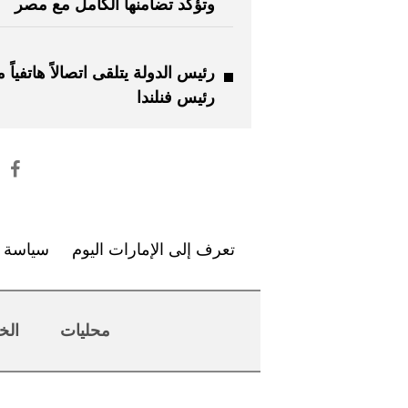
وتؤكد تضامنها الكامل مع مصر
رئيس الدولة يتلقى اتصالاً هاتفياً 
رئيس فنلندا
تعرف إلى الإمارات اليوم
سياسة ا
محليات
الخ