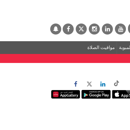
لمبوبة
مواقيت الصلاة