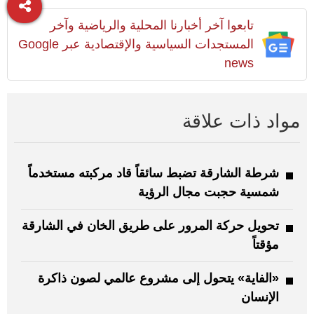
تابعوا آخر أخبارنا المحلية والرياضية وآخر
المستجدات السياسية والإقتصادية عبر Google
news
مواد ذات علاقة
شرطة الشارقة تضبط سائقاً قاد مركبته مستخدماً
شمسية حجبت مجال الرؤية
تحويل حركة المرور على طريق الخان في الشارقة
مؤقتاً
«الفاية» يتحول إلى مشروع عالمي لصون ذاكرة
الإنسان