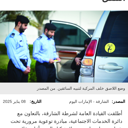
وضع اللاصق خلف المركبة لتنبيه السائقين. من المصدر
المصدر:
الشارقة - الإمارات اليوم
التاريخ:
08 يناير 2025
أطلقت القيادة العامة لشرطة الشارقة، بالتعاون مع
دائرة الخدمات الاجتماعية، مبادرة توعوية مرورية تحت