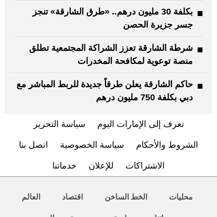
بكلفة 30 مليون درهم.. «طرق الشارقة» تنجز
جسر جزيرة الحصن
شرطة الشارقة تعزز الشراكة المجتمعية تطلق
منصة توعوية لمكافحة المخدرات
حاكم الشارقة يعلن طرقاً جديدة للربط المباشر مع
دبي بكلفة 750 مليون درهم
تعرف إلى الإمارات اليوم
سياسة التحرير
الشروط والأحكام
سياسة الخصوصية
اتصل بنا
الاشتراكات
للإعلان
خدماتنا
محليات
الخط الساخن
اقتصاد
العالم