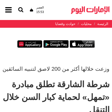
العصر
15:53
الرئيسة
محليات
حوادث وقضايا
وزعت خلالها أكثر من 200 لاصق لتنبيه السائقين
شرطة الشارقة تطلق مبادرة
«تمهل» لحماية كبار السن خلال
التنقل