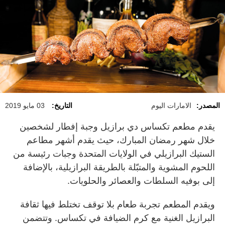
المصدر:
الامارات اليوم
التاريخ:
03 مايو 2019
يقدم مطعم تكساس دي برازيل وجبة إفطار لشخصين
خلال شهر رمضان المبارك، حيث يقدم أشهر مطاعم
الستيك البرازيلي في الولايات المتحدة وجبات رئيسة من
اللحوم المشوية والمتبّلة بالطريقة البرازيلية، بالإضافة
إلى بوفيه السلطات والعصائر والحلويات.
ويقدم المطعم تجربة طعام بلا توقف تختلط فيها ثقافة
البرازيل الغنية مع كرم الضيافة في تكساس. وتتضمن