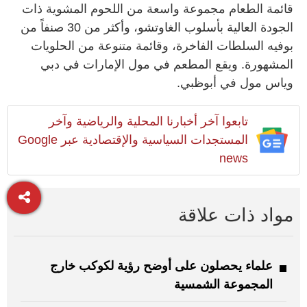
قائمة الطعام مجموعة واسعة من اللحوم المشوية ذات
الجودة العالية بأسلوب الغاوتشو، وأكثر من 30 صنفاً من
بوفيه السلطات الفاخرة، وقائمة متنوعة من الحلويات
المشهورة. ويقع المطعم في مول الإمارات في دبي
وياس مول في أبوظبي.
تابعوا آخر أخبارنا المحلية والرياضية وآخر
المستجدات السياسية والإقتصادية عبر Google
news
مواد ذات علاقة
علماء يحصلون على أوضح رؤية لكوكب خارج
المجموعة الشمسية