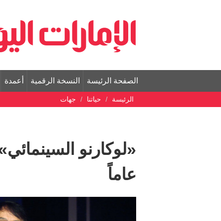
الصفحة الرئيسة
النسخة الرقمية
أعمدة
الرئيسة
حياتنا
جهات
عاماً