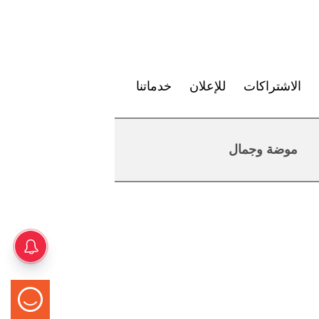
الاشتراكات
للإعلان
خدماتنا
موضة وجمال