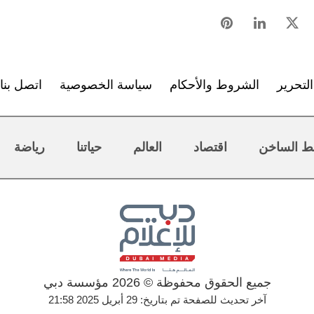
لتحرير
الشروط والأحكام
سياسة الخصوصية
اتصل بنا
ط الساخن
اقتصاد
العالم
حياتنا
رياضة
جميع الحقوق محفوظة © 2026 مؤسسة دبي
آخر تحديث للصفحة تم بتاريخ: 29 أبريل 2025 21:58