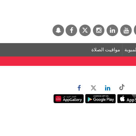
لمبوبة
مواقيت الصلاة