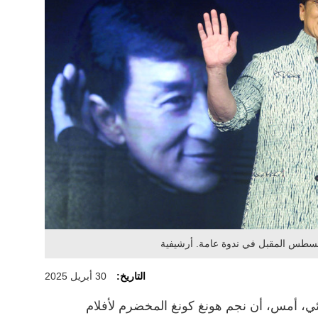
التاريخ:
30 أبريل 2025
ئي، أمس، أن نجم هونغ كونغ المخضرم لأفلام