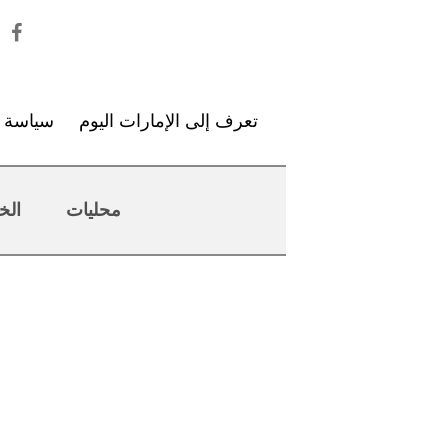
تعرف إلى الإمارات اليوم
سياسة ا
محليات
الخ