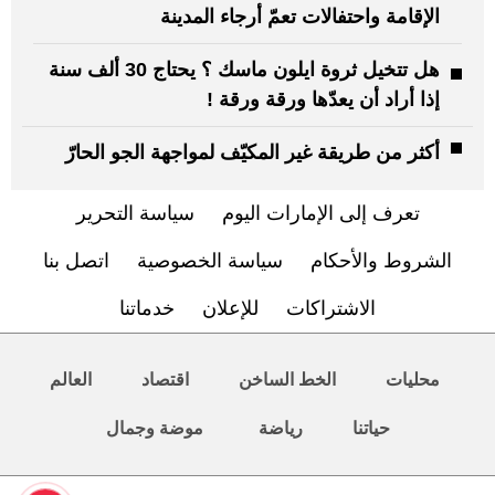
الإقامة واحتفالات تعمّ أرجاء المدينة
هل تتخيل ثروة ايلون ماسك ؟ يحتاج 30 ألف سنة
إذا أراد أن يعدّها ورقة ورقة !
أكثر من طريقة غير المكيّف لمواجهة الجو الحارّ
تعرف إلى الإمارات اليوم
سياسة التحرير
الشروط والأحكام
سياسة الخصوصية
اتصل بنا
الاشتراكات
للإعلان
خدماتنا
محليات
الخط الساخن
اقتصاد
العالم
حياتنا
رياضة
موضة وجمال