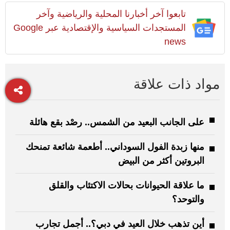
تابعوا آخر أخبارنا المحلية والرياضية وآخر
المستجدات السياسية والإقتصادية عبر Google
news
مواد ذات علاقة
على الجانب البعيد من الشمس.. رصْد بقع هائلة
منها زبدة الفول السوداني.. أطعمة شائعة تمنحك
البروتين أكثر من البيض
ما علاقة الحيوانات بحالات الاكتئاب والقلق
والتوحد؟
أين تذهب خلال العيد في دبي؟.. أجمل تجارب