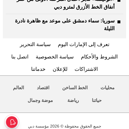
أنفاق الخط الأزرق لمترو دبي
سوريا: سماء دمشق على موعد مع ظاهرة نادرة
الليلة
تعرف إلى الإمارات اليوم
سياسة التحرير
الشروط والأحكام
سياسة الخصوصية
اتصل بنا
الاشتراكات
للإعلان
خدماتنا
محليات
الخط الساخن
اقتصاد
العالم
حياتنا
رياضة
موضة وجمال
جميع الحقوق محفوظة © 2026 مؤسسة دبي