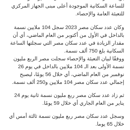
للساعة السكانية الموجودة أعلى مبنى الجهاز المركزي
للتعبئة العامة والإحصاء.
وكان عدد سكان مصر 2023 سجل 104 ملايين نسمة
بالداخل في الأول من أكتوبر من العام الماضي، أي أن
مقدار الزيادة في عدد سكان مصر التي سجلتها الساعة
السكانية بلغ 750 ألف نسمة.
ووفقًا لبيان التعبئة والإحصاء سجلت مصر الربع مليون
نسمة الأولى بعد الـ 104 ملايين بالداخل في يوم 26
نوفمبر من العام الماضي، أي خلال 56 يومًا، ليصبح
إجمالي عدد سكان مصر 104 ملايين و250 ألف نسمة.
ثم زاد عدد سكان مصر ربع مليون نسمة ثانية يوم 24
يناير من العام الجاري أي خلال 59 يومًا.
وسجل عدد سكان مصر ربع مليون نسمة ثالثة أمس أي
خلال 65 يوما.