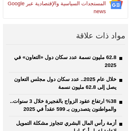
المستجدات السياسية والإقتصادية عبر Google
news
مواد ذات علاقة
62.8 مليون نسمة عدد سكان دول «التعاون» في
2025
خلال عام 2025.. عدد سكان دول مجلس التعاون
يصل إلى 62.8 مليون نسمة
%38 ارتفاع عقود الزواج بالفجيرة خلال 3 سنوات..
والمواطنون يتصدرون بـ 599 عقداً في 2025
أزمة رأس المال البشري تتجاوز مشكلة التمويل
لإعادة إعمار أوكرانيا