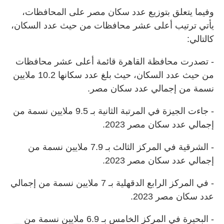
وفيما يتعلق بتوزيع عدد سكان مصر على المحافظات،
يأتي ترتيب أعلى عشر محافظات من حيث عدد السكان،
كالتالي:
- تصدرت محافظة القاهرة قائمة أعلى عشر محافظات
من حيث عدد السكان، حيث بلغ عدد سكانها 10.2 ملايين
نسمة من إجمالي عدد سكان مصر.
- جاءت الجيزة في المرتبة الثانية بـ 9.5 ملايين نسمة من
إجمالي عدد سكان مصر 2023.
- الشرقية في المركز الثالث بـ 7.9 ملايين نسمة من
إجمالي عدد سكان مصر 2023.
- في المركز الرابع الدقهلية بـ 7 ملايين نسمة من إجمالي
عدد سكان مصر 2023.
- البحيرة في المركز الخامس بـ 6.9 ملايين نسمة من