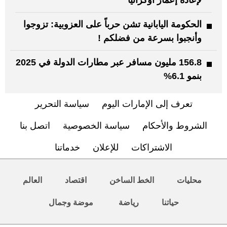
الحكومة اليابانية تشن حرباً على العزوبية: تزوجوا
وأنجبوا بسرعة من فضلكم !
156.8 مليون مسافر عبر مطارات الدولة في 2025
بنمو 6.1%
تعرف إلى الإمارات اليوم
سياسة التحرير
الشروط والأحكام
سياسة الخصوصية
اتصل بنا
الاشتراكات
للإعلان
خدماتنا
محليات
الخط الساخن
اقتصاد
العالم
حياتنا
رياضة
موضة وجمال