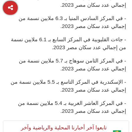
إجمالي عدد سكان مصر 2023.
- في المركز السادس المنيا بـ 6.3 ملايين نسمة من
إجمالي عدد سكان مصر 2023.
- جاءت القليوبية في المركز السابع بـ 6.1 ملايين نسمة
من إجمالي عدد سكان مصر 2023.
- في المركز الثامن سوهاج بـ 5.7 ملايين نسمة من
إجمالي عدد سكان مصر 2023.
- الإسكندرية في المركز التاسع بـ 5.5 ملايين نسمة من
إجمالي عدد سكان مصر 2023.
- في المركز العاشر الغربية بـ 5.4 ملايين نسمة من
إجمالي عدد سكان مصر 2023.
تابعوا آخر أخبارنا المحلية والرياضية وآخر