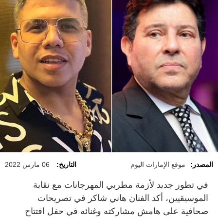
المصدر:
موقع الإمارات اليوم
التاريخ:
06 مارس 2022
في تطور جديد لأزمة مطربي المهرجانات مع نقابة
الموسيقيين، أكد الفنان هاني شاكر في تصريحات
صحافية على هامش مشاركته وغنائه في حفل افتتاح