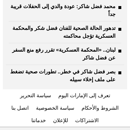
محمد فضل شاكر: عودة والدي إلى الحفلات قريبة
جداً
تدهور الحالة الصحية للفنان فضل شكر والمحكمة
العسكرية تؤجل محاكمته
لبنان.. «المحكمة العسكرية» تقرر رفع منع السفر
عن فضل شاكر
بصر فضل شاكر في خطر.. تطورات صحية تضغط
على ملف إخلاء سبيله
تعرف إلى الإمارات اليوم
سياسة التحرير
الشروط والأحكام
سياسة الخصوصية
اتصل بنا
الاشتراكات
للإعلان
خدماتنا