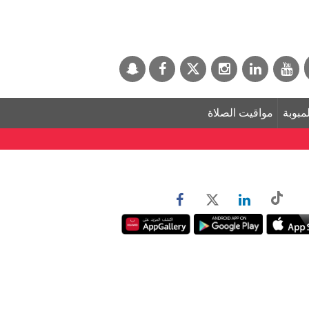
لمبوبة
مواقيت الصلاة