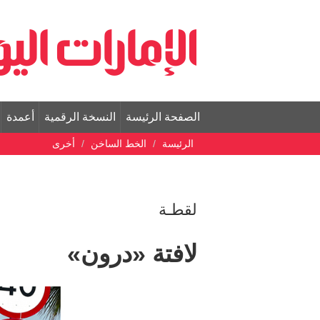
الصفحة الرئيسة
النسخة الرقمية
أعمدة
الرئيسة
الخط الساخن
أخرى
لقطـة
لافتة «درون»