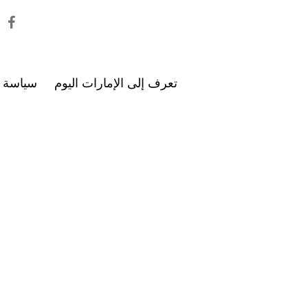
تعرف إلى الإمارات اليوم
سياسة ا
محليات
الخ