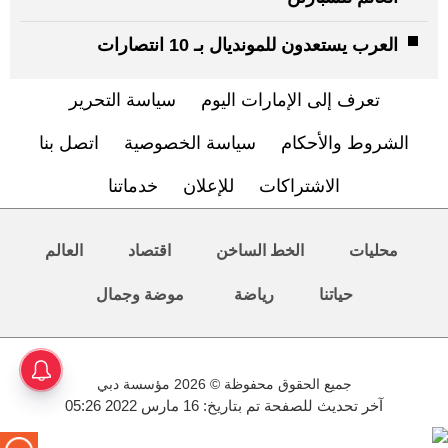
العرب يستعدون للمونديال بـ 10 انتصارات
تعرف إلى الإمارات اليوم
سياسة التحرير
الشروط والأحكام
سياسة الخصوصية
اتصل بنا
الاشتراكات
للإعلان
خدماتنا
محليات
الخط الساخن
اقتصاد
العالم
حياتنا
رياضة
موضة وجمال
جميع الحقوق محفوظة © 2026 مؤسسة دبي
آخر تحديث للصفحة تم بتاريخ: 16 مارس 2022 05:26