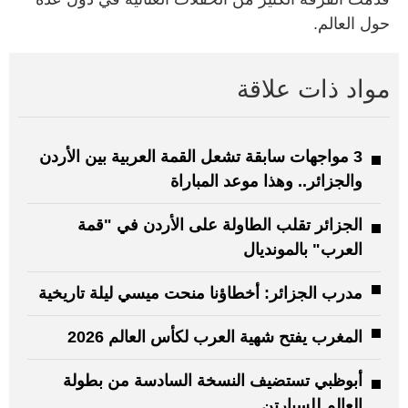
حول العالم.
مواد ذات علاقة
3 مواجهات سابقة تشعل القمة العربية بين الأردن
والجزائر.. وهذا موعد المباراة
الجزائر تقلب الطاولة على الأردن في "قمة
العرب" بالمونديال
مدرب الجزائر: أخطاؤنا منحت ميسي ليلة تاريخية
المغرب يفتح شهية العرب لكأس العالم 2026
أبوظبي تستضيف النسخة السادسة من بطولة
العالم للسبارتن