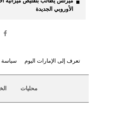
ميرتس يطالب بتقليص ميزانية الا
الأوروبي الجديدة
تعرف إلى الإمارات اليوم
سياسة ا
محليات
الخ