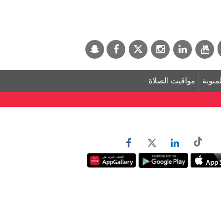
لمبوبة
مواقيت الصلاة