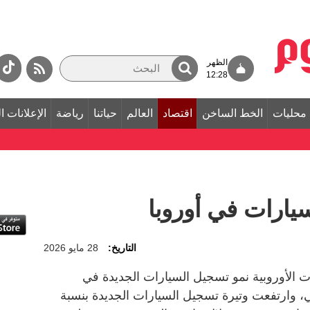
الظهر
12:28
محليات
الخط الساخن
اقتصاد
العالم
حياتنا
رياضة
الإعلانات ا
سيارات في أوروبا
التاريخ:
28 مايو 2026
 الأوروبية نمو تسجيل السيارات الجديدة في
ضي، وارتفعت وتيرة تسجيل السيارات الجديدة بنسبة