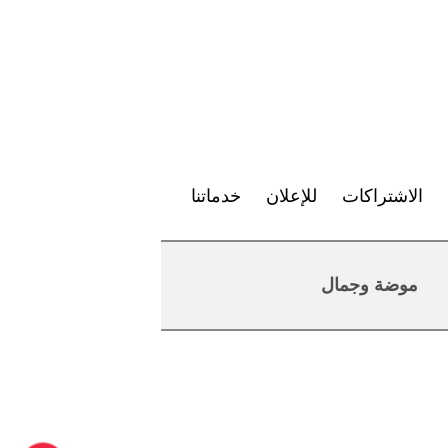
الاشتراكات
للإعلان
خدماتنا
موضة وجمال