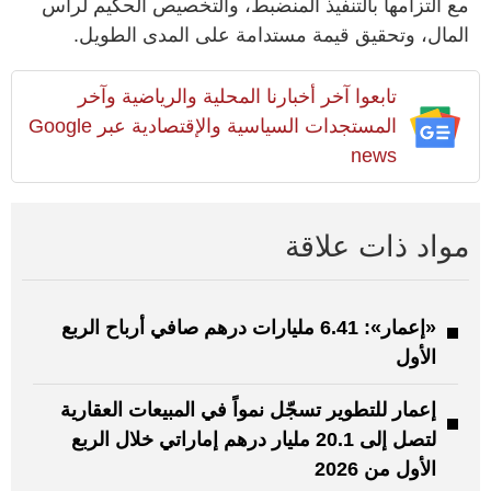
مع التزامها بالتنفيذ المنضبط، والتخصيص الحكيم لرأس
المال، وتحقيق قيمة مستدامة على المدى الطويل.
تابعوا آخر أخبارنا المحلية والرياضية وآخر
المستجدات السياسية والإقتصادية عبر Google
news
مواد ذات علاقة
«إعمار»: 6.41 مليارات درهم صافي أرباح الربع
الأول
إعمار للتطوير تسجّل نمواً في المبيعات العقارية
لتصل إلى 20.1 مليار درهم إماراتي خلال الربع
الأول من 2026