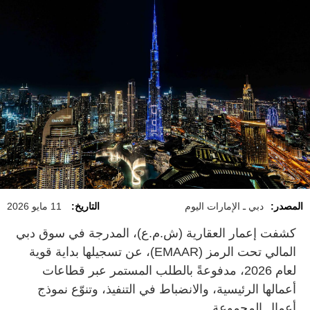
المصدر:
دبي ـ الإمارات اليوم
التاريخ:
11 مايو 2026
كشفت إعمار العقارية (ش.م.ع)، المدرجة في سوق دبي
المالي تحت الرمز (EMAAR)، عن تسجيلها بداية قوية
لعام 2026، مدفوعةً بالطلب المستمر عبر قطاعات
أعمالها الرئيسية، والانضباط في التنفيذ، وتنوّع نموذج
أعمال المجموعة.