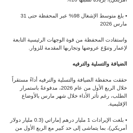
•
بلغ متوسط الإشغال 98% عبر المحفظة حتى 31
مارس 2026
واستفادت المحفظة من قوة الوجهات الرئيسية التابعة
لإعمار وتنوّع عروضها وتجاربها المقدمة للزوار.
الضيافة والتسلية والترفيه
حققت محفظة الضيافة والتسلية والترفيه أداءً مستقراً
خلال الربع الأول من عام 2026، مدفوعةً باستمرار
الطلب، رغم تأثر الأداء خلال شهر مارس بالأوضاع
الإقليمية.
•
بلغت الإيرادات 1 مليار درهم إماراتي (0.3 مليار دولار
أمريكي)، بما يتماشى إلى حد كبير مع الربع الأول من