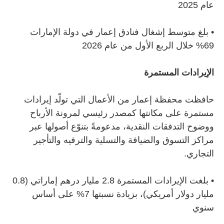
عام 2025
•
بلغ متوسط إشغال فنادق إعمار في دولة الإمارات
69% خلال الربع الأول من عام 2026
الإيرادات المستمرة
حافظت محفظة إعمار من الأعمال التي تولّد إيرادات
مستمرة على مكانتها كمصدر رئيسي لمرونة الأرباح
ووضوح التدفقات النقدية، مدعومةً بتنوّع أصولها عبر
مراكز التسوق والضيافة والتسلية والترفيه والتأجير
التجاري.
•
بلغت الإيرادات المستمرة 2.8 مليار درهم إماراتي (0.8
مليار دولار أمريكي)، بزيادة نسبتها 7% على أساس
سنوي