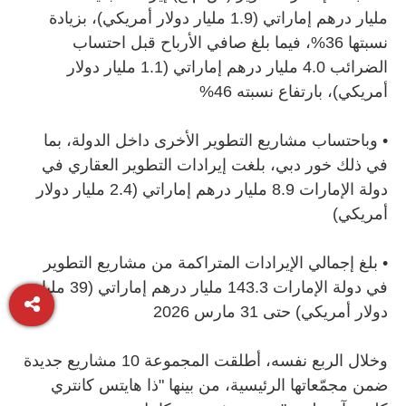
مليار درهم إماراتي (1.9 مليار دولار أمريكي)، بزيادة
نسبتها 36%، فيما بلغ صافي الأرباح قبل احتساب
الضرائب 4.0 مليار درهم إماراتي (1.1 مليار دولار
أمريكي)، بارتفاع نسبته 46%
•
وباحتساب مشاريع التطوير الأخرى داخل الدولة، بما
في ذلك خور دبي، بلغت إيرادات التطوير العقاري في
دولة الإمارات 8.9 مليار درهم إماراتي (2.4 مليار دولار
أمريكي)
•
بلغ إجمالي الإيرادات المتراكمة من مشاريع التطوير
في دولة الإمارات 143.3 مليار درهم إماراتي (39 مليار
دولار أمريكي) حتى 31 مارس 2026
وخلال الربع نفسه، أطلقت المجموعة 10 مشاريع جديدة
ضمن مجمّعاتها الرئيسية، من بينها "ذا هايتس كانتري