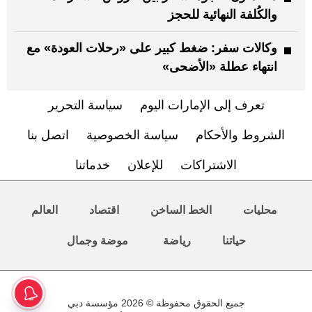
والكُلفة النهائية للحجز
وكالات سفر: ضغط كبير على «رحلات العودة» مع
انتهاء عطلة «الأضحى»
تعرف إلى الإمارات اليوم
سياسة التحرير
الشروط والأحكام
سياسة الخصوصية
اتصل بنا
الاشتراكات
للإعلان
خدماتنا
محليات
الخط الساخن
اقتصاد
العالم
حياتنا
رياضة
موضة وجمال
جميع الحقوق محفوظة © 2026 مؤسسة دبي