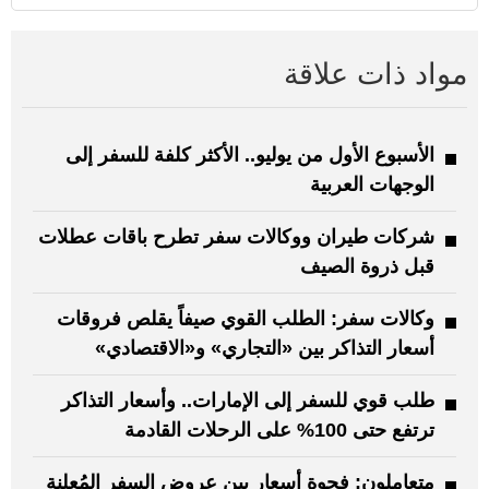
مواد ذات علاقة
الأسبوع الأول من يوليو.. الأكثر كلفة للسفر إلى
الوجهات العربية
شركات طيران ووكالات سفر تطرح باقات عطلات
قبل ذروة الصيف
وكالات سفر: الطلب القوي صيفاً يقلص فروقات
أسعار التذاكر بين «التجاري» و«الاقتصادي»
طلب قوي للسفر إلى الإمارات.. وأسعار التذاكر
ترتفع حتى 100% على الرحلات القادمة
متعاملون: فجوة أسعار بين عروض السفر المُعلنة