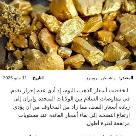
المصدر:
واشنطن ـ رويترز
التاريخ:
11 مايو 2026
انخفضت أسعار الذهب، اليوم، إذ أدى ​عدم إحراز تقدم
في مفاوضات السلام بين الولايات المتحدة ‌وإيران ​إلى
زيادة أسعار النفط، مما زاد من المخاوف من أن يؤدي
ارتفاع التضخم إلى بقاء أسعار الفائدة عند مستويات
مرتفعة لفترة أطول.