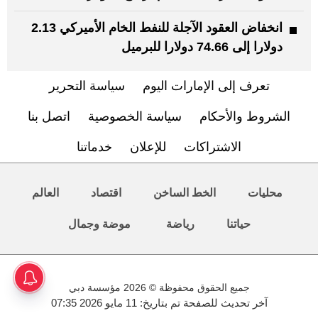
انخفاض العقود الآجلة للنفط الخام الأميركي 2.13
دولارا إلى 74.66 دولارا للبرميل
تعرف إلى الإمارات اليوم
سياسة التحرير
الشروط والأحكام
سياسة الخصوصية
اتصل بنا
الاشتراكات
للإعلان
خدماتنا
محليات
الخط الساخن
اقتصاد
العالم
حياتنا
رياضة
موضة وجمال
جميع الحقوق محفوظة © 2026 مؤسسة دبي
آخر تحديث للصفحة تم بتاريخ: 11 مايو 2026 07:35