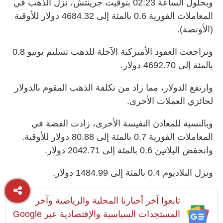
وبحلول الساعة 02:23 بتوقيت جرينتش، نزل الذهب في
المعاملات الفورية 0.6 بالمئة إلى 4684.32 ⁠دولار للأوقية
(الأونصة).
وتراجعت العقود الأميركية الآجلة للذهب تسليم يونيو 0.8
بالمئة إلى 4692.70 دولار.
وارتفع الدولار، مما زاد من تكلفة الذهب المقوم بالدولار
لحائزي العملات الأخرى.
وبالنسبة للمعادن النفيسة الأخرى، زادت الفضة في
المعاملات الفورية 0.7 بالمئة إلى 80.88 دولار للأوقية.
وانخفض البلاتين 0.6 بالمئة إلى 2042.71 دولار.
ونزل البلاديوم ​0.4 بالمئة إلى ‌1484.99 دولار.
تابعوا آخر أخبارنا المحلية والرياضية وآخر
المستجدات السياسية والإقتصادية عبر Google