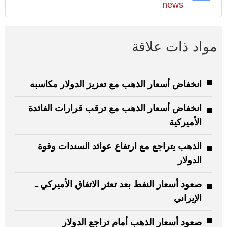
news
مواد ذات علاقة
انخفاض أسعار الذهب مع تعزيز الدولار مكاسبه
انخفاض أسعار الذهب مع ترقب قرارات الفائدة
الأميركية
الذهب يتراجع مع ارتفاع عوائد السندات وقوة
الدولار
صعود أسعار النفط بعد تعثر الاتفاق الأميركي ـ
الإيراني
صعود أسعار الذهب أمام تراجع الدولار