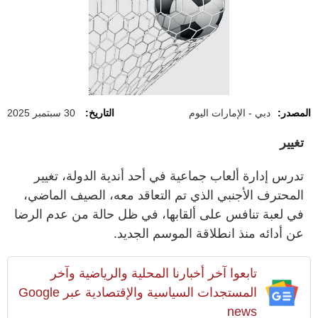
المصدر:
دبي - الإمارات اليوم
التاريخ:
30 سبتمبر 2025
تغيير
تدرس إدارة ألعاب جماعية في أحد أندية الدولة، تغيير
المحترف الأجنبي الذي تم التعاقد معه، الصيف الماضي،
في لعبة تنافس على ألقابها، في ظل حالة من عدم الرضا
عن أدائه منذ انطلاقة الموسم الجديد.
تابعوا آخر أخبارنا المحلية والرياضية وآخر
المستجدات السياسية والإقتصادية عبر Google
news