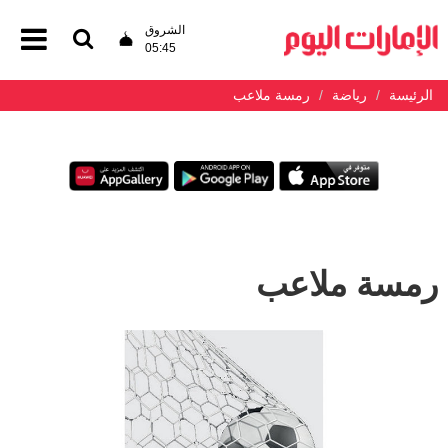
الشروق
05:45
الرئيسة
رياضة
رمسة ملاعب
رمسة ملاعب