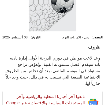
المصدر:
دبي - الإمارات اليوم
التاريخ:
08 أغسطس 2025
ظروف
وعد لاعب مواطن في دوري الدرجة الأولى إدارة ناديه
بأنه سيقدم أفضل مستوياته الفنية، ويُعوّض تراجع
مستواه في الموسم الماضي، بعد أن تخلص من الظروف
الاجتماعية الصعبة التي تسببت له في ذلك، حيث وجد حلاً
جذرياً لها.
تابعوا آخر أخبارنا المحلية والرياضية وآخر
المستجدات السياسية والإقتصادية عبر Google