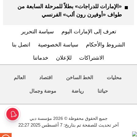
«الإمارات للدراجات» بطلاً للمرحلة السابعة من
طواف «أوفيرن رون ألب» الفرنسي
تعرف إلى الإمارات اليوم
سياسة التحرير
الشروط والأحكام
سياسة الخصوصية
اتصل بنا
الاشتراكات
للإعلان
خدماتنا
محليات
الخط الساخن
اقتصاد
العالم
حياتنا
رياضة
موضة وجمال
جميع الحقوق محفوظة © 2026 مؤسسة دبي
آخر تحديث للصفحة تم بتاريخ: 7 أغسطس 2025 22:27