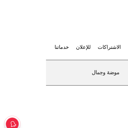
الاشتراكات
للإعلان
خدماتنا
موضة وجمال