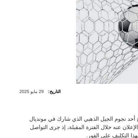
التاريخ:
29 مايو 2025
 أحد نجوم الجيل الذهبي الذي شارك في مونديال
هماً سيتم الإعلان عنه خلال الفترة المقبلة، إذ جرى التواصل
ذا التكليف على الفور.