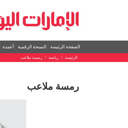
الصفحة الرئيسة
النسخة الرقمية
أعمدة
الرئيسة
رياضة
رمسة ملاعب
رمسة ملاعب