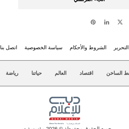
لتحرير
الشروط والأحكام
سياسة الخصوصية
اتصل بنا
ط الساخن
اقتصاد
العالم
حياتنا
رياضة
جميع الحقوق محفوظة © 2026 مؤسسة دبي