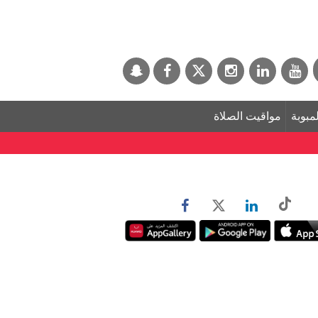
لمبوبة
مواقيت الصلاة