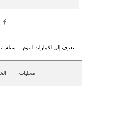
تعرف إلى الإمارات اليوم
سياسة ا
محليات
الخ