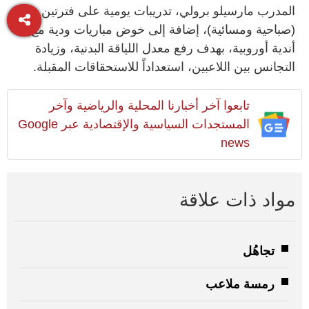
المدرب مارسيلو برولي، تدريبات يومية على فترتين
(صباحية ومسائية)، إضافة إلى خوض مباريات ودية مع
أندية أوروبية، بهدف رفع معدل اللياقة البدنية، وزيادة
التجانس بين اللاعبين، استعداداً للاستحقاقات المقبلة.
تابعوا آخر أخبارنا المحلية والرياضية وآخر
المستجدات السياسية والإقتصادية عبر Google
news
مواد ذات علاقة
تجاهُل
رمسة ملاعب