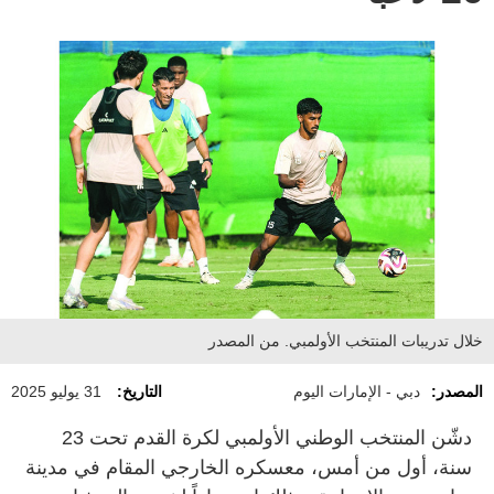
خلال تدريبات المنتخب الأولمبي. من المصدر
المصدر:
دبي - الإمارات اليوم
التاريخ:
31 يوليو 2025
دشّن المنتخب الوطني الأولمبي لكرة القدم تحت 23
سنة، أول من أمس، معسكره الخارجي المقام في مدينة