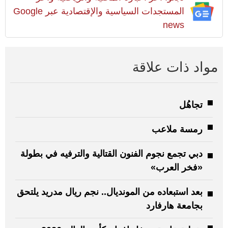
المستجدات السياسية والإقتصادية عبر Google
news
مواد ذات علاقة
تجاهُل
رمسة ملاعب
دبي تجمع نجوم الفنون القتالية والترفيه في بطولة
«فخر العرب»
بعد استبعاده من المونديال.. نجم ريال مدريد يلتحق
بجامعة هارفارد