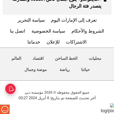
يتصدر فئة الرجال
تعرف إلى الإمارات اليوم
سياسة التحرير
الشروط والأحكام
سياسة الخصوصية
اتصل بنا
الاشتراكات
للإعلان
خدماتنا
محليات
الخط الساخن
اقتصاد
العالم
حياتنا
رياضة
موضة وجمال
جميع الحقوق محفوظة © 2026 مؤسسة دبي
آخر تحديث للصفحة تم بتاريخ: 4 أبريل 2024 03:27