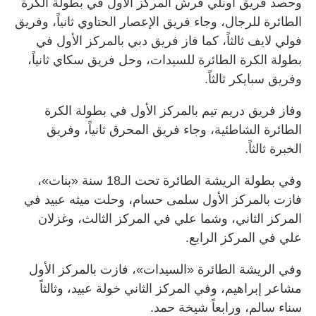
وحصد فريق أونلي فرش المركز الأول في بطولة الكرة
الطائرة للرجال، وجاء فريق الإعصار الحتاوي ثانياً، وفريق
فولي لايف ثالثاً، كما فاز فريق دبي بالمركز الأول في
بطولة الكرة الطائرة للسيدات، وحل فريق سكاي ثانياً،
وفريق سبايكر ثالثاً.
وفاز فريق دريم تيم بالمركز الأول في بطولة الكرة
الطائرة الشاطئية، وجاء فريق المحرق ثانياً، وفريق
الخبرة ثالثاً.
وفي بطولة الريشة الطائرة تحت الـ18 سنة «بنات»،
فازت بالمركز الأول سلمى حسام، وحلت ميثه عبيد في
المركز الثاني، وشما علي في المركز الثالث، وغزلان
علي في المركز الرابع.
وفي الريشة الطائرة «السيدات»، فازت بالمركز الأول
مشاعر إبراهيم، وفي المركز الثاني خولة عبيد، وثالثاً
سناء سالم، ورابعاً شيخة حمد.