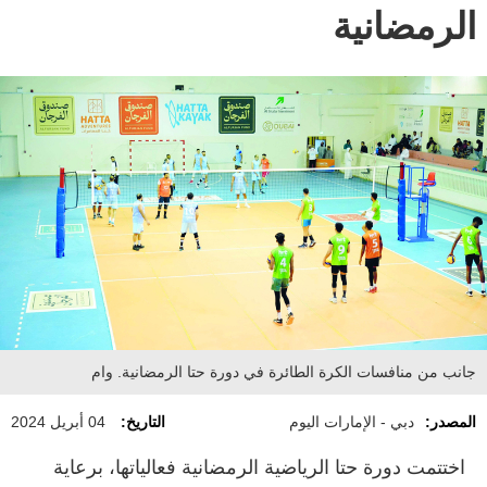
الرمضانية
جانب من منافسات الكرة الطائرة في دورة حتا الرمضانية. وام
المصدر:
دبي - الإمارات اليوم
التاريخ:
04 أبريل 2024
اختتمت دورة حتا الرياضية الرمضانية فعالياتها، برعاية