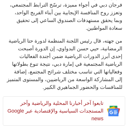
فرجان دبي في أجواء مميزة، ترسّخ الترابط المجتمعي،
وتعزز روح المنافسة الإيجابية بين أبناء الفريج الواحد،
وبما يحقق مستهدفات الصندوق الساعي إلى تحقيق
سعادة المواطنين.
من جهته، قال رئيس اللجنة المنظمة لدورة حتا الرياضية
الرمضانية، حيي حسن البدواوي، إن الدورة أصبحت
إحدى أبرز الدورات الرياضية ضمن أجندة الفعاليات
الرياضية المجتمعية في إمارة دبي، نتيجة تنوع بطولاتها
وفعالياتها التي تناسب مختلف شرائح المجتمع، إضافة
إلى المشاركة الواسعة من الرياضيين، والمستوى المتميز
للمنافسات والحضور الجماهيري الكبير.
تابعوا آخر أخبارنا المحلية والرياضية وآخر
المستجدات السياسية والإقتصادية عبر Google
news