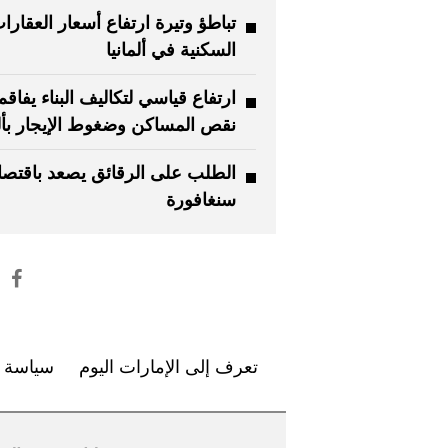
تباطؤ وتيرة ارتفاع أسعار العقارا
السكنية في ألمانيا
ارتفاع قياسي لتكاليف البناء يفاقم
نقص المساكن وضغوط الإيجار بألم
الطلب على الرقائق يصعد باقتصا
سنغافورة
تعرف إلى الإمارات اليوم
سياسة ا