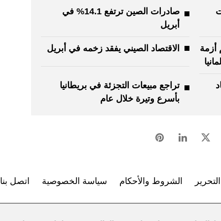
ت
صادرات الصين ترتفع 14.1% في
أبريل
 أزمة
الاقتصاد الصيني يفقد زخمه في أبريل
انيا
د
تراجع مبيعات التجزئة في بريطانيا
بأسرع وتيرة خلال عام
لتحرير
الشروط والأحكام
سياسة الخصوصية
اتصل بنا