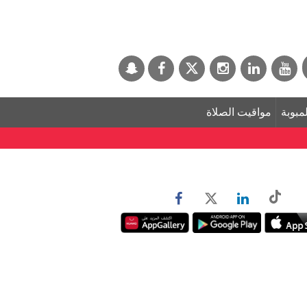
لمبوبة
مواقيت الصلاة