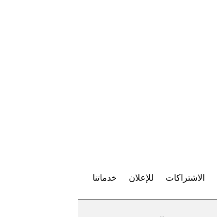
الاشتراكات
للإعلان
خدماتنا