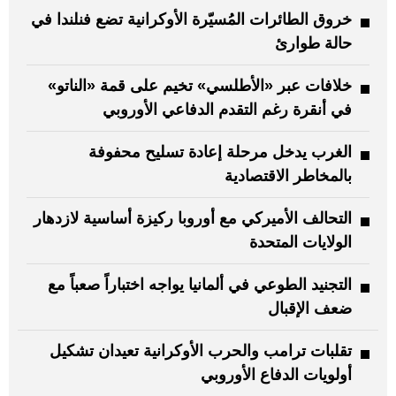
خروق الطائرات المُسيّرة الأوكرانية تضع فنلندا في
حالة طوارئ
خلافات عبر «الأطلسي» تخيم على قمة «الناتو»
في أنقرة رغم التقدم الدفاعي الأوروبي
الغرب يدخل مرحلة إعادة تسليح محفوفة
بالمخاطر الاقتصادية
التحالف الأميركي مع أوروبا ركيزة أساسية لازدهار
الولايات المتحدة
التجنيد الطوعي في ألمانيا يواجه اختباراً صعباً مع
ضعف الإقبال
تقلبات ترامب والحرب الأوكرانية تعيدان تشكيل
أولويات الدفاع الأوروبي