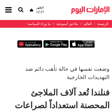
الظهر
12:27
الرئيسة
العالم
ملاحق أسبوعية
ما وراء السياسة
وضعت نفسها في حالة تأهب دائم ضد
التهديدات الخارجية
فنلندا تُعد آلاف الملاجئ
المحصنة استعداداً لصراعات