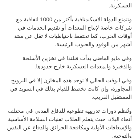
العسكرية.
وتتمتع الدولة الاسكندنافية بأكثر من 1000 اتفاقية مع
شركات خاصة لإنتاج المعدات أو تقديم الخدمات في
أوقات الحرب، كما تحتفظ باحتياطيات لا تقل عن ستة
أشهر من الوقود والحبوب الرئيسة.
وفي مايو الماضي بدأت فنلندا في تخزين الأسلحة
والذخيرة والمعدات العسكرية خارج حدودها.
وفي الوقت الحالي لا توجد هذه المخازن إلا في النرويج
المجاورة، وإن كانت تخطط للقيام بذلك في السويد في
المستقبل القريب.
وتُنظم دورات تدريبية تطوعية للدفاع المدني في مختلف
أنحاء البلاد، حيث يتعلم الطلاب تقنيات السلامة الأساسية
والإسعافات الأولية ومكافحة الحرائق والدفاع عن النفس
والتوجيه.