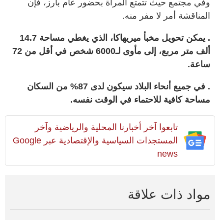
وفي مجتمع حيث تتمتع المرأة بحضور عام بارز، فإن
المناقشة أمر لا مفر منه.
. يمكن تحويل مخبأ ميريهاكا، الذي يغطي مساحة 14.7
ألف متر مربع، إلى مأوى لـ6000 شخص في أقل من 72
ساعة.
. في جميع أنحاء البلاد سيكون لدى 87% من السكان
مساحة كافية للاحتماء في الوقت نفسه.
تابعوا آخر أخبارنا المحلية والرياضية وآخر
المستجدات السياسية والإقتصادية عبر Google
news
مواد ذات علاقة