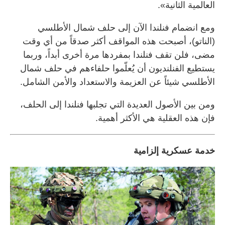
العالمية الثانية».
ومع انضمام فنلندا الآن إلى حلف شمال الأطلسي
(الناتو)، أصبحت هذه المواقف أكثر صدقاً من أي وقت
مضى، فلن تقف فنلندا بمفردها مرة أخرى أبداً، وربما
يستطيع الفنلنديون أن يُعلّموا حلفاءهم في حلف شمال
الأطلسي شيئاً عن العزيمة والاستعداد والأمن الشامل.
ومن بين الأصول العديدة التي تجلبها فنلندا إلى الحلف،
فإن هذه العقلية هي الأكثر أهمية.
خدمة عسكرية إلزامية