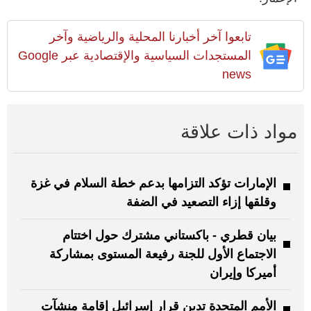
تابعوا آخر أخبارنا المحلية والرياضية وآخر
المستجدات السياسية والإقتصادية عبر Google
news
مواد ذات علاقة
الإمارات تؤكد التزامها بدعم خطة السلام في غزة
وقلقها إزاء التصعيد في الضفة
بيان قطري - باكستاني مشترك حول اختتام
الاجتماع الأول للجنة رفيعة المستوى بمشاركة
أميركا وإيران
الأمم المتحدة تدين قرار إسرائيل إقامة منشآت