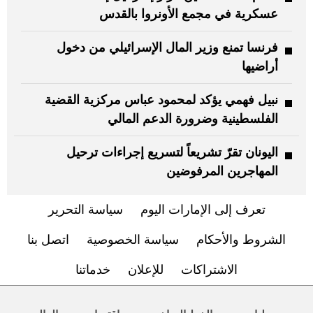
عسكرية في مجمع الأونروا بالقدس
فرنسا تمنع وزير المال الإسرائيلي من دخول
أراضيها
نبيل فهمي يؤكد لمحمود عباس مركزية القضية
الفلسطينية وضرورة الدعم المالي
اليونان تقرّ تشريعاً لتسريع إجراءات ترحيل
المهاجرين المرفوضين
تعرف إلى الإمارات اليوم
سياسة التحرير
الشروط والأحكام
سياسة الخصوصية
اتصل بنا
الاشتراكات
للإعلان
خدماتنا