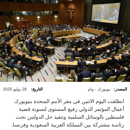
المصدر:
نيويورك - وام
التاريخ:
28 يوليو 2025
انطلقت اليوم الاثنين في مقر الأمم المتحدة بنيويورك
أعمال المؤتمر الدولي رفيع المستوى لتسوية قضية
فلسطين بالوسائل السلمية وتنفيذ حل الدولتين تحت
رئاسة مشتركة بين المملكة العربية السعودية وفرنسا.