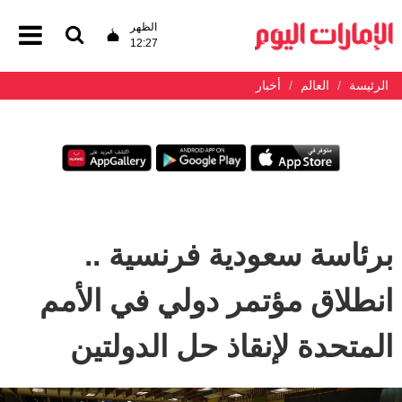
الظهر
12:27
الرئيسة
العالم
أخبار
برئاسة سعودية فرنسية ..
انطلاق مؤتمر دولي في الأمم
المتحدة لإنقاذ حل الدولتين