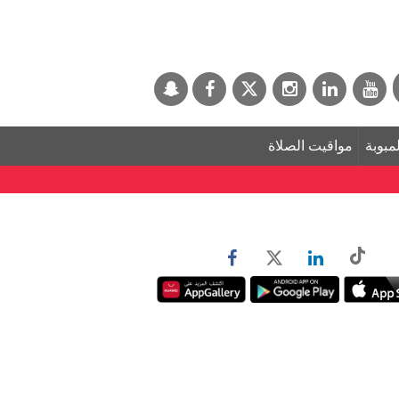
لمبوبة
مواقيت الصلاة