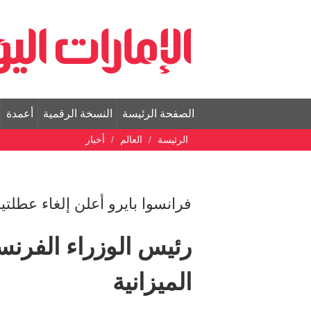
الصفحة الرئيسة
النسخة الرقمية
أعمدة
الرئيسة
العالم
أخبار
فرانسوا بايرو أعلن إلغاء عط
رئيس الوزراء الفرنس
الميزانية