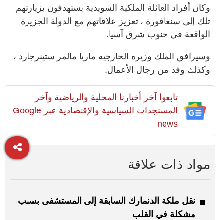
وكان أفراد العائلة الملكية السويدية يستهدفون بزيارتهم
تلك إلى سنغافورة ، تعزيز علاقاتهم مع الدولة الجزيرة
الواقعة في جنوب شرق آسيا.
وسيرافق الملك وزيرة الخارجية ماريا مالمر ستينرجارد ،
وكذلك وفد من رجال الأعمال.
تابعوا آخر أخبارنا المحلية والرياضية وآخر
المستجدات السياسية والإقتصادية عبر Google
news
مواد ذات علاقة
نقل ملكة الدنمارك السابقة إلى المستشفى بسبب
مشكلة في القلب