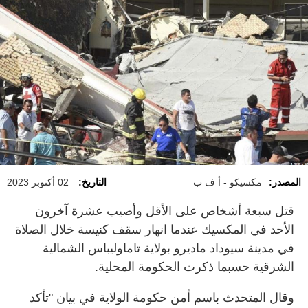
المصدر:
مكسيكو - أ ف ب
التاريخ:
02 أكتوبر 2023
قتل سبعة أشخاص على الأقل وأصيب عشرة آخرون
الأحد في المكسيك عندما انهار سقف كنيسة خلال الصلاة
في مدينة سيوداد ماديرو بولاية تاماوليباس الشمالية
الشرقية حسبما ذكرت الحكومة المحلية.
وقال المتحدث باسم أمن حكومة الولاية في بيان "تأكد