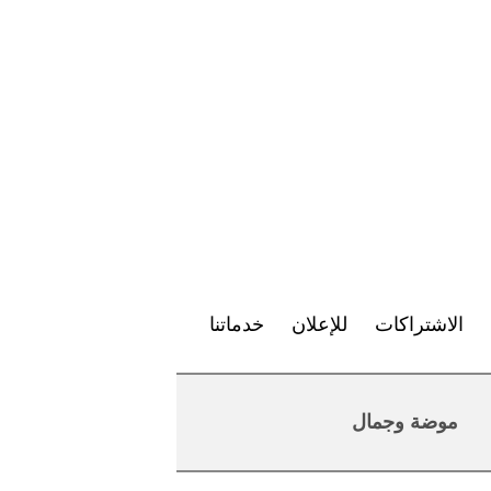
الاشتراكات
للإعلان
خدماتنا
موضة وجمال