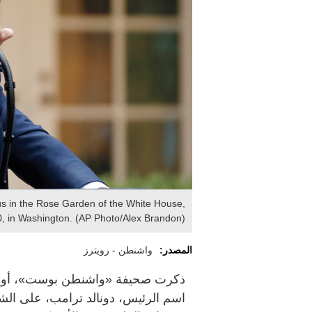
s in the Rose Garden of the White House,
0, in Washington. (AP Photo/Alex Brandon)
المصدر:
واشنطن - رويترز
ذكرت صحيفة «واشنطن بوست»، أول م
اسم الرئيس، دونالد ترامب، على الشيك