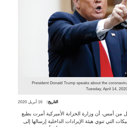
President Donald Trump speaks about the coronaviru
Tuesday, April 14, 202
التاريخ:
16 أبريل 2020
ن أمس، أن وزارة الخزانة الأميركية أمرت بطبع
ات التي تنوي هيئة الإيرادات الداخلية إرسالها إلى