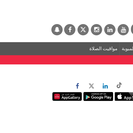
لمبوبة
مواقيت الصلاة