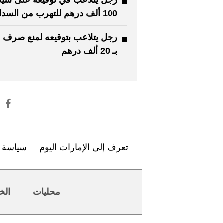
رجل يتلاعب في توقيعه على شيك
100 ألف درهم للتهرب من السداد
رجل يتلاعب بتوقيعه لمنع صرف 
بـ 20 ألف درهم
تعرف إلى الإمارات اليوم
سياسة ا
محليات
الخ