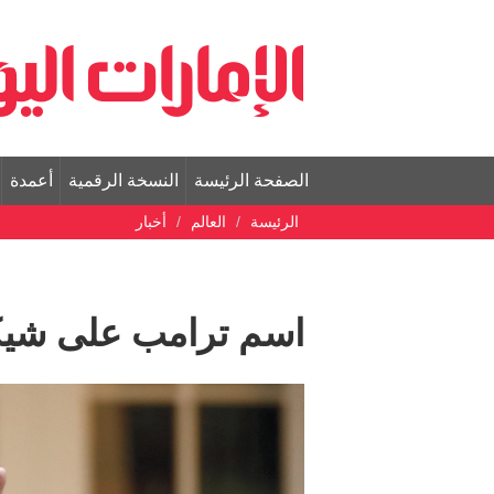
الصفحة الرئيسة
النسخة الرقمية
أعمدة
الرئيسة
العالم
أخبار
اسم ترامب على شيكا