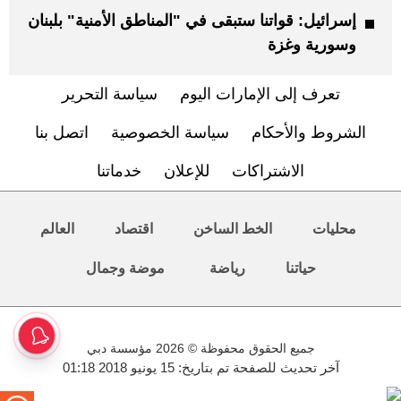
إسرائيل: قواتنا ستبقى في "المناطق الأمنية" بلبنان
وسورية وغزة
تعرف إلى الإمارات اليوم
سياسة التحرير
الشروط والأحكام
سياسة الخصوصية
اتصل بنا
الاشتراكات
للإعلان
خدماتنا
محليات
الخط الساخن
اقتصاد
العالم
حياتنا
رياضة
موضة وجمال
جميع الحقوق محفوظة © 2026 مؤسسة دبي
آخر تحديث للصفحة تم بتاريخ: 15 يونيو 2018 01:18