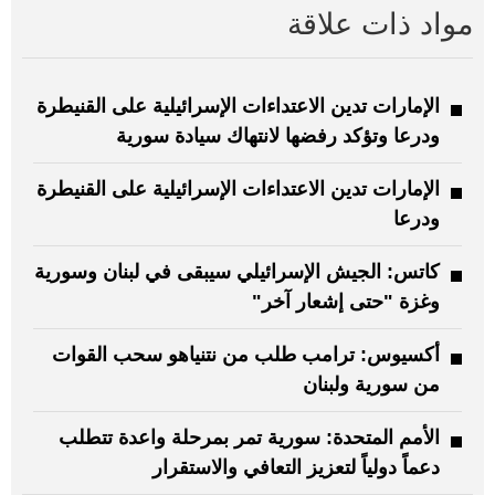
مواد ذات علاقة
الإمارات تدين الاعتداءات الإسرائيلية على القنيطرة
ودرعا وتؤكد رفضها لانتهاك سيادة سورية
الإمارات تدين الاعتداءات الإسرائيلية على القنيطرة
ودرعا
كاتس: الجيش الإسرائيلي سيبقى في لبنان وسورية
وغزة "حتى إشعار آخر"
أكسيوس: ترامب طلب من نتنياهو سحب القوات
من سورية ولبنان
الأمم المتحدة: سورية تمر بمرحلة واعدة تتطلب
دعماً دولياً لتعزيز التعافي والاستقرار