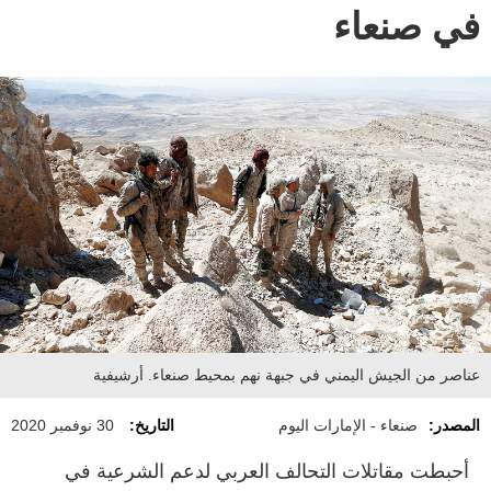
في صنعاء
عناصر من الجيش اليمني في جبهة نهم بمحيط صنعاء. أرشيفية
المصدر:
صنعاء - الإمارات اليوم
التاريخ:
30 نوفمبر 2020
أحبطت مقاتلات التحالف العربي لدعم الشرعية في