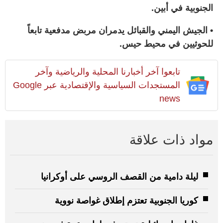
الجنوبية في أبين.
• الجيش اليمني والقبائل يدمران مربض مدفعية تابعاً
للحوثيين في محيط حيس.
تابعوا آخر أخبارنا المحلية والرياضية وآخر
المستجدات السياسية والإقتصادية عبر Google
news
مواد ذات علاقة
ليلة دامية من القصف الروسي على أوكرانيا
كوريا الجنوبية تعتزم إطلاق غواصة نووية