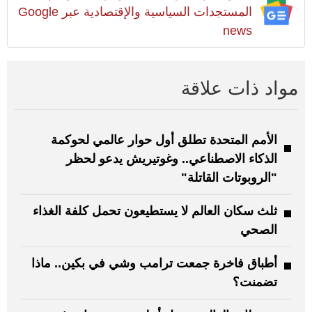
المستجدات السياسية والإقتصادية عبر Google
news
مواد ذات علاقة
الأمم المتحدة تطلق أول حوار عالمي لحوكمة
الذكاء الاصطناعي.. وغوتيريش يدعو لحظر
"الروبوتات القاتلة"
ثلث سكان العالم لا يستطيعون تحمل كلفة الغذاء
الصحي
أطباق فاخرة جمعت ترامب وشي في بكين.. ماذا
تضمنت؟