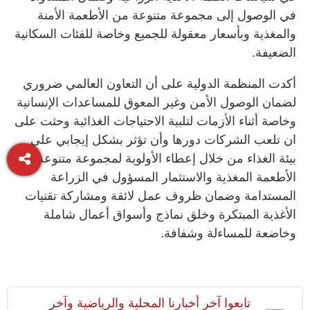
في الوصول إلى مجموعة متنوعة من الأطعمة الأمنة
والمغذية وبأسعار معقولة للجميع وخاصة للفئات السكانية
الضعيفة.
أكدت المنظمة الدولية على أن التعاون العالمي ضروري
لضمان الوصول الأمن وغير المعوق للمساعدات الإنسانية
وخاصة أثناء الأزمات لتلبية الاحتياجات الغذائية وحثت على
ان تلعب الشركات دورها وأن تؤثر بشكل إيجابي على
بيئة الغذاء من خلال إعطاء الأولوية لمجموعة متنوعة من
الأطعمة المغذية والاستثمار المسؤول في الزراعة
المستدامة وضمان ظروف عمل لائقة ومشاركة تقنيات
الأغذية المبتكرة وخلق نماذج وأسواق أعمال شاملة
وخاضعة للمساءلة وشفافة.
تابعوا آخر أخبارنا المحلية والرياضية وآخر