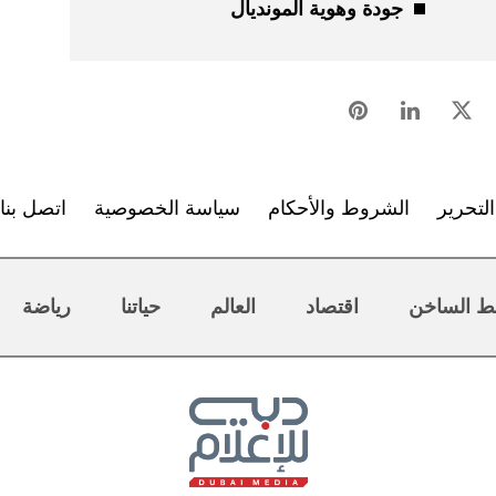
جودة وهوية المونديال
لتحرير
الشروط والأحكام
سياسة الخصوصية
اتصل بنا
ط الساخن
اقتصاد
العالم
حياتنا
رياضة