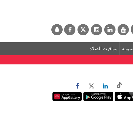
لمبوبة
مواقيت الصلاة