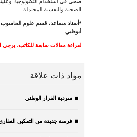
صحي في استخدام التكنولوجيا، وعلينا 
الصحية والنفسية المحتملة.
*أستاذ مساعد، قسم علوم الحاسوب وتكن
أبوظبي
لقراءة مقالات سابقة للكاتب، يرجى ا
مواد ذات علاقة
سردية القرار الوطني
فرصة جديدة من التمكين العقاري