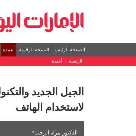
الصفحة الرئيسة
النسخة الرقمية
أعمدة
الرئيسة
أعمدة
الجيل الجديد والتكنول
لاستخدام الهاتف
الدكتور مراد الرجب*