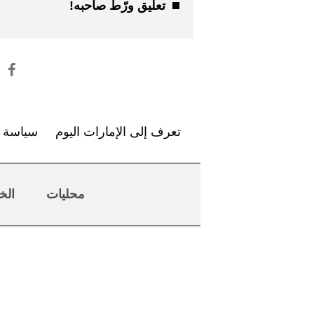
تعليق ورّط صاحبه!
تعرف إلى الإمارات اليوم
سياسة ا
محليات
الخ