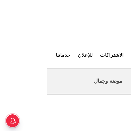
الاشتراكات
للإعلان
خدماتنا
موضة وجمال