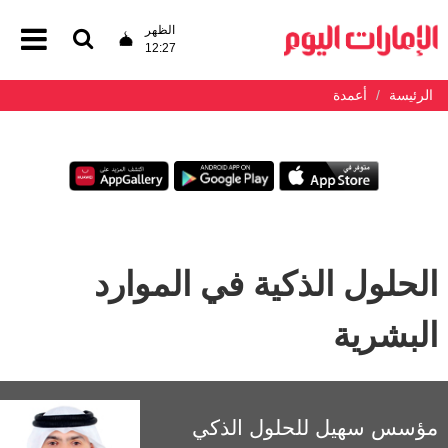
الظهر
12:27
الرئيسة
أعمدة
الحلول الذكية في الموارد
البشرية
مؤسس سهيل للحلول الذكي