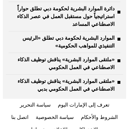
دائرة الموارد البشرية لحكومة دبي تطلق حواراً
استراتيجياً حول مستقبل العمل في عصر الذكاء
الاصطناعي المساعد
الموارد البشرية لحكومة دبي تطلق «الرئيس
التنفيذي للمواهب الحكومية»
«ملتقى الموارد البشرية» يناقش توظيف الذكاء
الاصطناعي في العمل الحكومي
«ملتقى الموارد البشرية» يناقش توظيف الذكاء
الاصطناعي في العمل الحكومي بدبي
تعرف إلى الإمارات اليوم
سياسة التحرير
الشروط والأحكام
سياسة الخصوصية
اتصل بنا