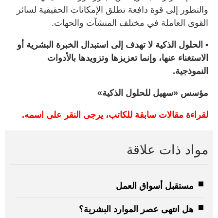
والتطور إلى قوة دافعة تطلق الإمكانات الحقيقية لسائر
القوى العاملة في مختلف المنشآت والجهات.
• الحلول الذكية لا تهدف إلى استبدال الخبرة البشرية أو
الاستغناء عنها، وإنما تعزيزها وتزويدها بالأدوات
النموذجية.
مؤسس «سهيل للحلول الذكية»
لقراءة مقالات سابقة للكاتب، يرجى النقر على اسمه.
مواد ذات علاقة
مستقبل أسواق العمل
هل انتهى عصر الموارد البشرية؟