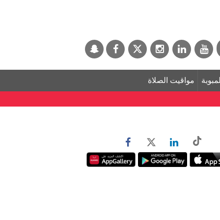
لمبوبة
مواقيت الصلاة