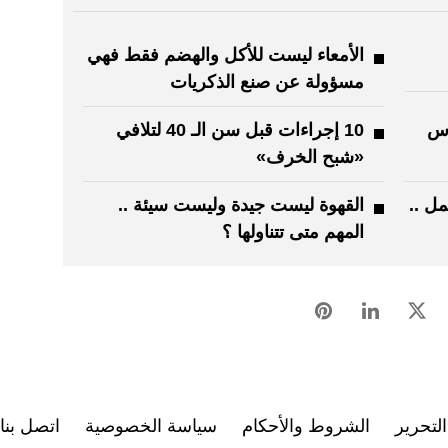
الأمعاء ليست للأكل والهضم فقط فهي
مسؤولة عن صنع الذكريات
وس
10 إجراءات قبل سن الـ 40 لتلافي
«شبح الخرف»
مل ..
القهوة ليست جيدة وليست سيئة ..
المهم متى تتناولها ؟
لتحرير
الشروط والأحكام
سياسة الخصوصية
اتصل بنا