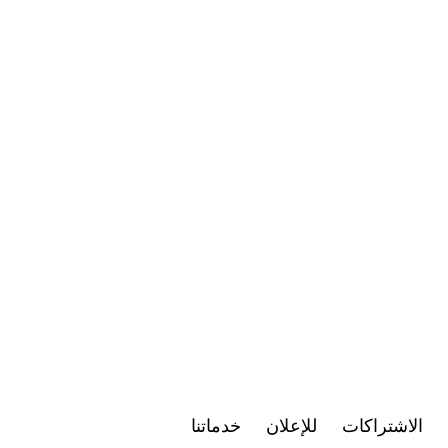
الاشتراكات
للإعلان
خدماتنا