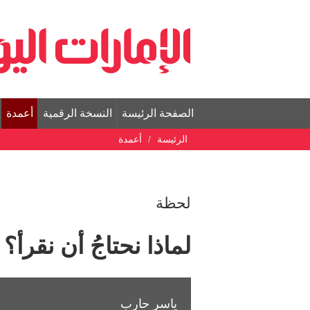
الصفحة الرئيسة
النسخة الرقمية
أعمدة
الرئيسة
أعمدة
لحظة
لماذا نحتاجُ أن نقرأ؟
ياسر حارب