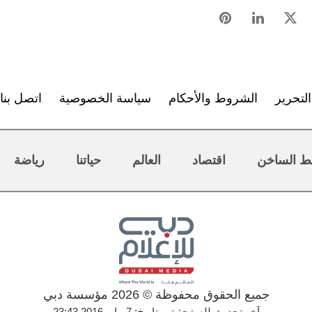
لتحرير
الشروط والأحكام
سياسة الخصوصية
اتصل بنا
ط الساخن
اقتصاد
العالم
حياتنا
رياضة
جميع الحقوق محفوظة © 2026 مؤسسة دبي
آخر تحديث للصفحة تم بتاريخ: 7 مايو 2016 23:43