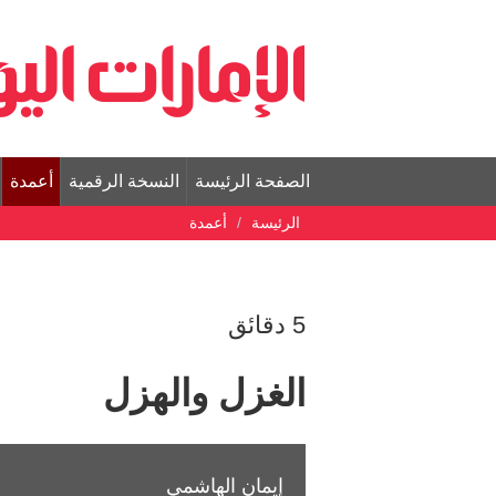
الصفحة الرئيسة
النسخة الرقمية
أعمدة
الرئيسة
أعمدة
5 دقائق
الغزل والهزل
إيمان الهاشمي