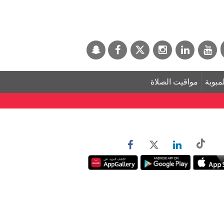
لمبوبة
مواقيت الصلاة