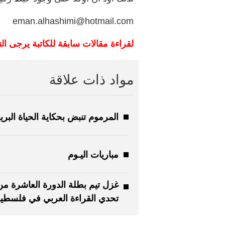
eman.alhashimi@hotmail.com
لقراءة مقالات سابقة للكاتبة يرجى ال
مواد ذات علاقة
المرموم تنبض بحكاية الحياة البري
مباريات اليـوم
غزل تيم بطلة الدورة العاشرة من
تحدي القراءة العربي في فلسطي