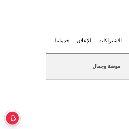
الاشتراكات
للإعلان
خدماتنا
موضة وجمال