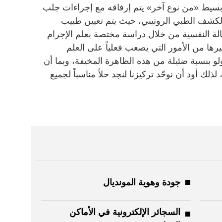
ء بسيط «من نوع آخر» يتم إرفاقه مع إجراءات جلب
 الكشف الطبي الروتيني، حيث يتم تعيين طبيب
لة النفسية من خلال دراسة مختصة بعلم الإجرام
يرها من الأمور التي يصعب فعلياً على العلم
 ولو بنسبة ضئيلة من هذه الظاهرة المخيفة، وبما أن
ك أود أن نوحّد تركيزنا لنجد حلاً مناسباً لجميع
جودة وهوية المونديال
السجائر الإلكترونية في الأماكن