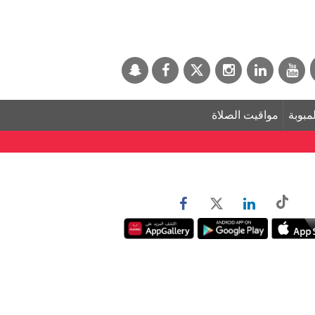
لمبوبة
مواقيت الصلاة