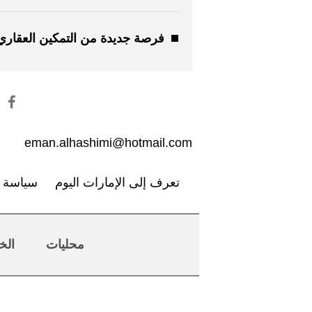
فرصة جديدة من التمكين العقاري
eman.alhashimi@hotmail.com
تعرف إلى الإمارات اليوم
سياسة ا
محليات
الخ