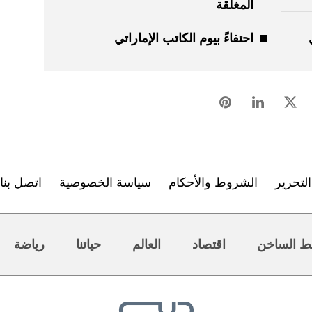
المغلقة
احتفاءً بيوم الكاتب الإماراتي
لتحرير
الشروط والأحكام
سياسة الخصوصية
اتصل بنا
ط الساخن
اقتصاد
العالم
حياتنا
رياضة