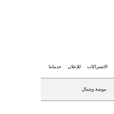
الاشتراكات
للإعلان
خدماتنا
موضة وجمال